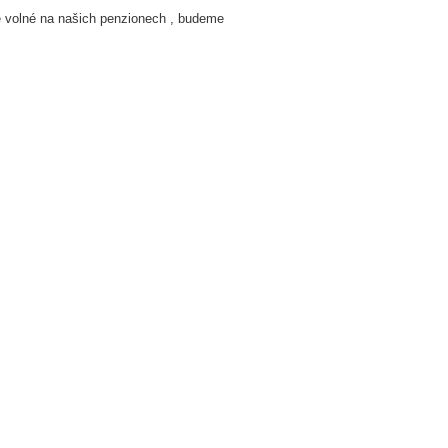
je volné na našich penzionech , budeme